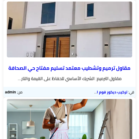
مقاول ترميم وتشطيب معتمد تسليم مفتاح حي الصحافة
مقاول الترميم: الشريك الأساسي للحفاظ على القيمة والتار...
في:
تركيب ديكور فوم الرياض
من:
admin