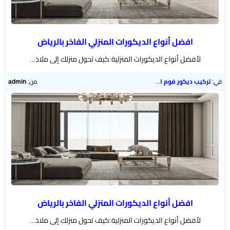
اسطح
الرياض
افضل أنواع الديكورات المنزلي الفاخر بالرياض
مقاول
لأفضل أنواع الديكورات المنزلية:كيف تحول منزلك إلى ملاذ...
ترميم
الرياض
في:
تركيب ديكور فوم الرياض
من:
admin
ديكورات
جبس
بورد
ورق
حائط
بالجدران
افضل أنواع الديكورات المنزلي الفاخر بالرياض
لأفضل أنواع الديكورات المنزلية:كيف تحول منزلك إلى ملاذ...
ديكورات