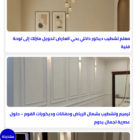
معلم تشطيب ديكور داخلي بحي العارض:تحويل منزلك إلى لوحة
فنية
ترميم وتشطيب بشمال الرياض ودهانات وديكورات الفوم – حلول
عصرية لجمال يدوم
مشاركة