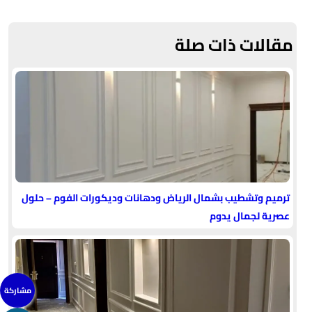
مقالات ذات صلة
ترميم وتشطيب بشمال الرياض ودهانات وديكورات الفوم – حلول
عصرية لجمال يدوم
مشاركة