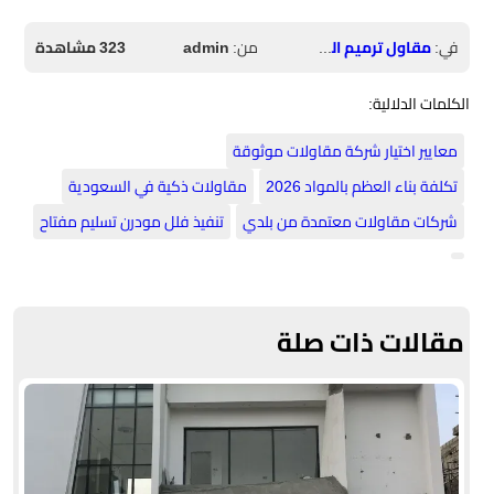
في:
مقاول ترميم الرياض
من:
admin
323 مشاهدة
الكلمات الدلالية:
معايير اختيار شركة مقاولات موثوقة
تكلفة بناء العظم بالمواد 2026
مقاولات ذكية في السعودية
شركات مقاولات معتمدة من بلدي
تنفيذ فلل مودرن تسليم مفتاح
مقالات ذات صلة