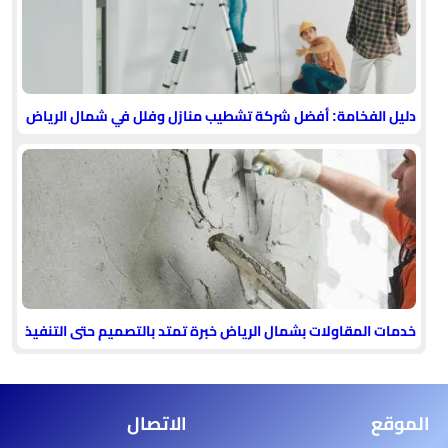
دليل الفخامة: أفضل شركة تشطيب منازل وفلل في شمال الرياض
خدمات المقاولات بشمال الرياض خبرة تمتد بالتصميم حتى التنفيذ
الموقع
الاتصال