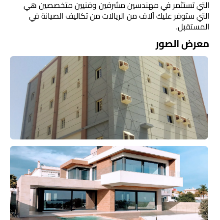
التي تستثمر في مهندسين مشرفين وفنيين متخصصين هي
التي ستوفر عليك آلاف من الريالات من تكاليف الصيانة في
المستقبل.
معرض الصور