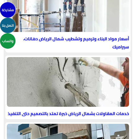
مشاركة
اتصل بنا
أسعار مواد البناء وترميم وتشطيب شمال الرياض دهانات،
واتساب
سيراميك
خدمات المقاولات بشمال الرياض خبرة تمتد بالتصميم حتى التنفيذ