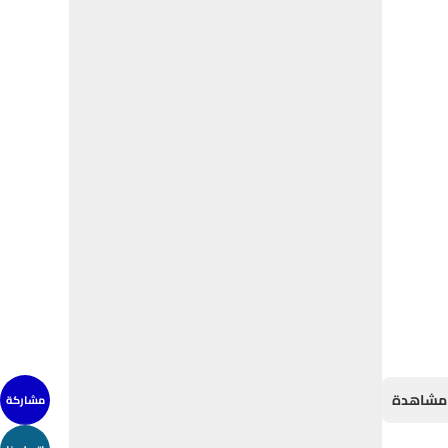
مشاركة