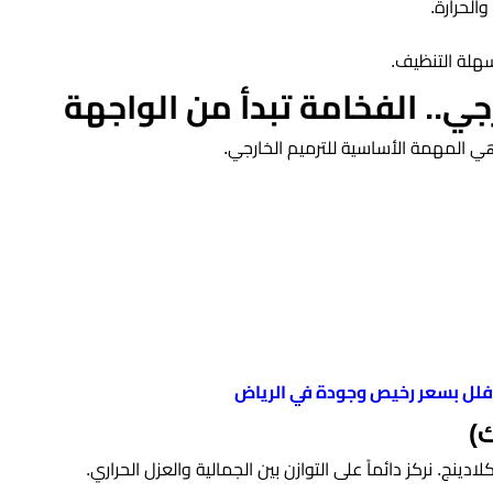
والحرارة.
سهلة التنظيف.
ارجي.. الفخامة تبدأ من الواجهة
ي المهمة الأساسية للترميم الخارجي.
فلل بسعر رخيص وجودة في الرياض
كلادينج. نركز دائماً على التوازن بين الجمالية والعزل الحراري.