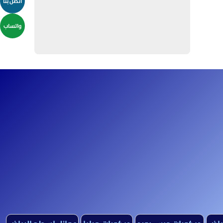
اتصل بنا
واتساب