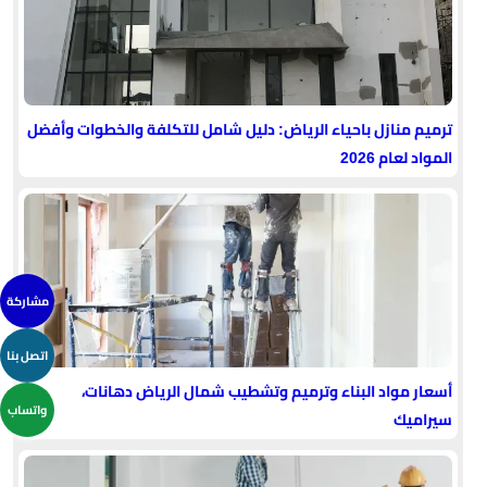
ترميم منازل باحياء الرياض: دليل شامل للتكلفة والخطوات وأفضل
المواد لعام 2026
مشاركة
اتصل بنا
أسعار مواد البناء وترميم وتشطيب شمال الرياض دهانات،
واتساب
سيراميك