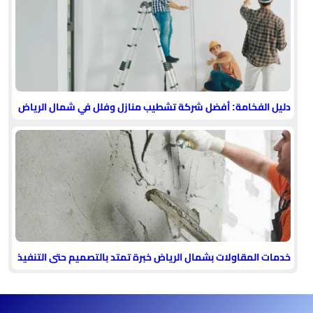
دليل الفخامة: أفضل شركة تشطيب منازل وفلل في شمال الرياض
خدمات المقاولات بشمال الرياض خبرة تمتد بالتصميم حتى التنفيذ