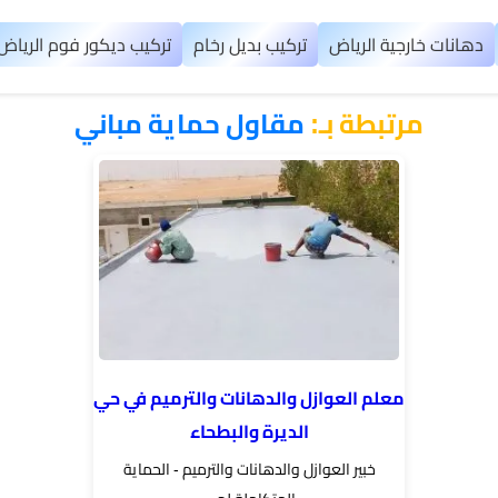
دهانات خارجية الرياض
تركيب بديل رخام
تركيب ديكور فوم الرياض
مرتبطة بـ:
​مقاول حماية مباني
معلم العوازل والدهانات والترميم في حي
الديرة والبطحاء
خبير العوازل والدهانات والترميم - الحماية