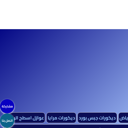
مشاركة
رياض
ديكورات جبس بورد
ديكورات مرايا
عوازل اسطح الرياض
اتصل بنا