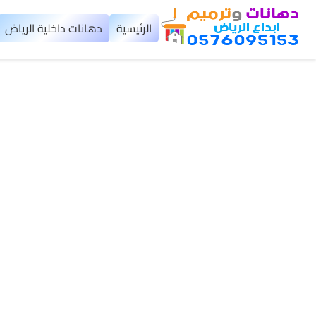
×
الرئيسية
دهانات داخلية الرياض
الرئيسية
دهانات
داخلية
الرياض
دهانات
خارجية
الرياض
تركيب
بديل