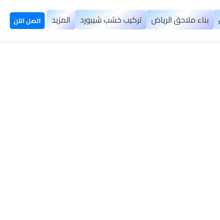
بناء ملاحق الرياض
تركيب خشب شيبورد
المزيد
اتصل الآن