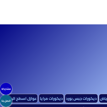
مشاركة
رياض
ديكورات جبس بورد
ديكورات مرايا
عوازل اسطح الرياض
اتصل بنا