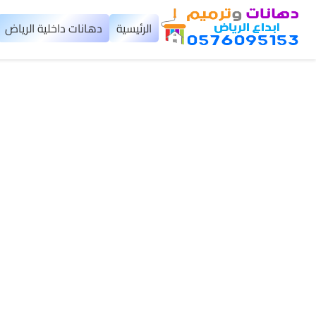
×
الرئيسية
دهانات داخلية الرياض
الرئيسية
دهانات
داخلية
الرياض
دهانات
خارجية
الرياض
تركيب
بديل