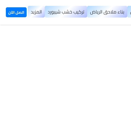
بناء ملاحق الرياض
تركيب خشب شيبورد
المزيد
اتصل الآن