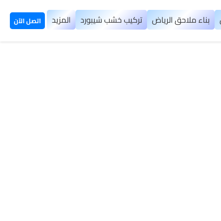
بناء ملاحق الرياض
تركيب خشب شيبورد
المزيد
اتصل الآن