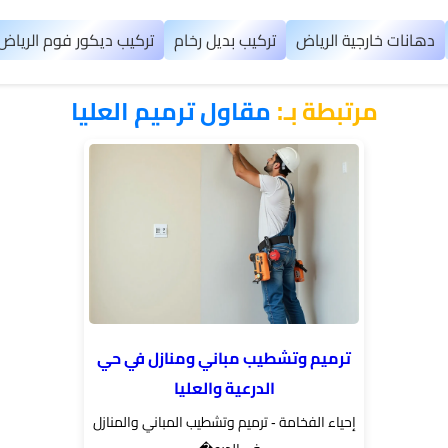
دهانات خارجية الرياض
تركيب بديل رخام
تركيب ديكور فوم الرياض
مرتبطة بـ:
​مقاول ترميم العليا
ترميم وتشطيب مباني ومنازل في حي
الدرعية والعليا
إحياء الفخامة - ترميم وتشطيب المباني والمنازل