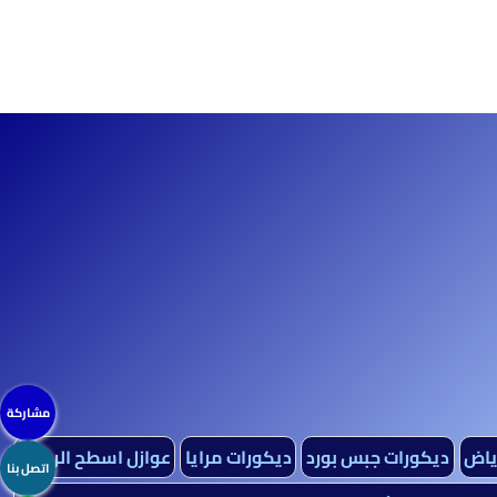
مشاركة
رياض
ديكورات جبس بورد
ديكورات مرايا
عوازل اسطح الرياض
اتصل بنا