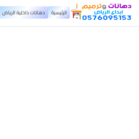
×
الرئيسية
دهانات داخلية الرياض
الرئيسية
دهانات
داخلية
الرياض
دهانات
خارجية
الرياض
تركيب
بديل