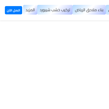
بناء ملاحق الرياض
تركيب خشب شيبورد
المزيد
اتصل الآن