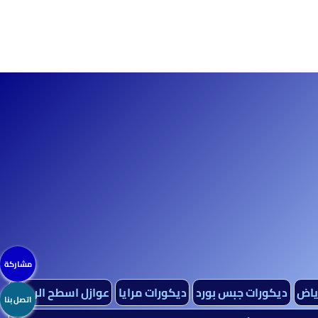
مشاركة
رياض
ديكورات جبس بورد
ديكورات مرايا
عوازل اسطح الرياض
اتصل بنا