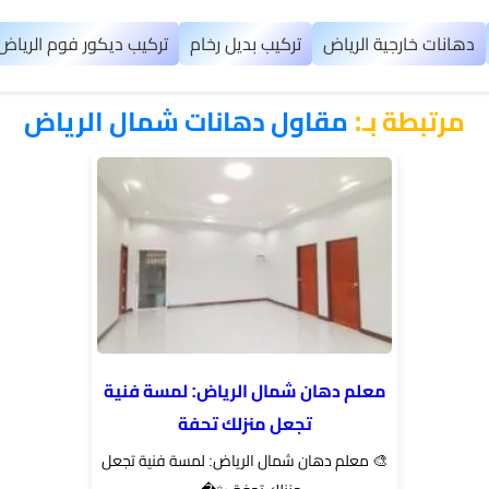
دهانات خارجية الرياض
تركيب بديل رخام
تركيب ديكور فوم الرياض
مرتبطة بـ:
مقاول دهانات شمال الرياض
معلم دهان شمال الرياض: لمسة فنية
تجعل منزلك تحفة
🎨 معلم دهان شمال الرياض: لمسة فنية تجعل