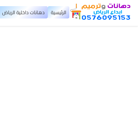
×
الرئيسية
دهانات داخلية الرياض
الرئيسية
دهانات
داخلية
الرياض
دهانات
خارجية
الرياض
تركيب
بديل