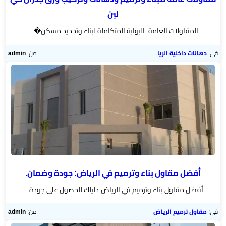
لبن
المقاولات العامة: البوابة المتكاملة لبناء وتجديد مسكن�...
في:
دهانات داخلية الرياض
من:
admin
أفضل مقاول بناء وترميم في الرياض: جودة وضمان.
أفضل مقاول بناء وترميم في الرياض:دليلك للحصول على جودة...
في:
مقاول ترميم الرياض
من:
admin