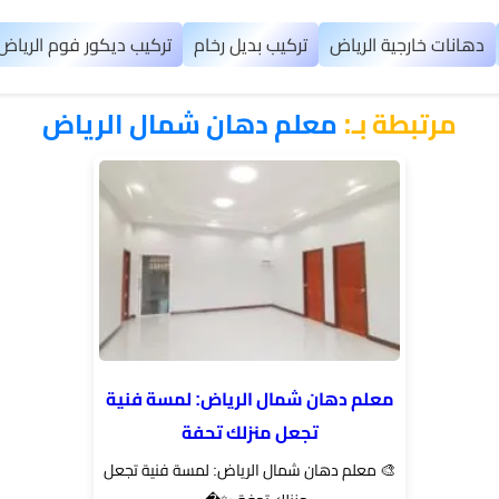
دهانات خارجية الرياض
تركيب بديل رخام
تركيب ديكور فوم الرياض
مرتبطة بـ:
معلم دهان شمال الرياض
معلم دهان شمال الرياض: لمسة فنية
تجعل منزلك تحفة
🎨 معلم دهان شمال الرياض: لمسة فنية تجعل