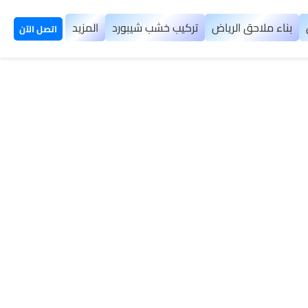
بناء ملاحق الرياض
تركيب خشب شيبورد
المزيد
اتصل الآن