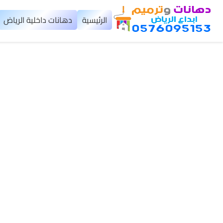
×
الرئيسية
دهانات داخلية الرياض
الرئيسية
دهانات
داخلية
الرياض
دهانات
خارجية
الرياض
تركيب
بديل