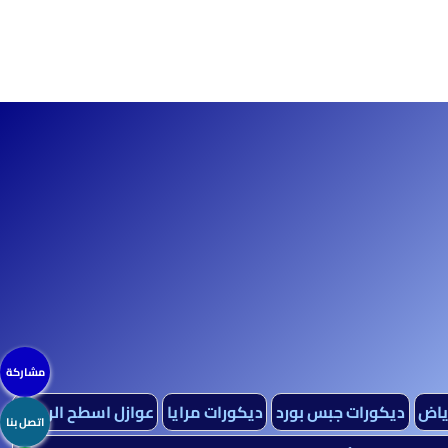
مشاركة
رياض
ديكورات جبس بورد
ديكورات مرايا
عوازل اسطح الرياض
اتصل بنا