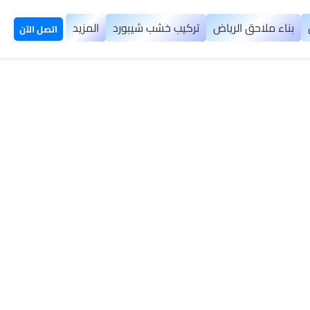
بناء ملاحق الرياض
تركيب خشب شيبورد
المزيد
اتصل الآن