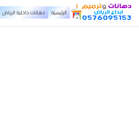
×
الرئيسية
دهانات داخلية الرياض
الرئيسية
دهانات
داخلية
الرياض
دهانات
خارجية
الرياض
تركيب
بديل