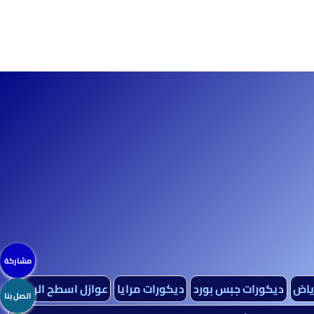
مشاركة
رياض
ديكورات جبس بورد
ديكورات مرايا
عوازل اسطح الرياض
اتصل بنا