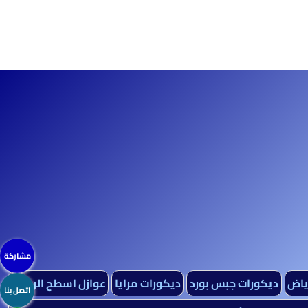
مشاركة
رياض
ديكورات جبس بورد
ديكورات مرايا
عوازل اسطح الرياض
اتصل بنا