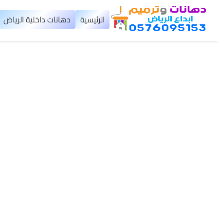
×
الرئيسية
دهانات داخلية الرياض
الرئيسية
دهانات
داخلية
الرياض
دهانات
خارجية
الرياض
تركيب
بديل