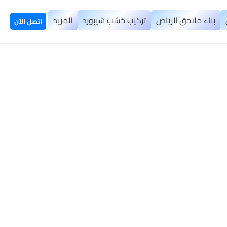
بناء ملاحق الرياض
تركيب خشب شيبورد
المزيد
اتصل الآن