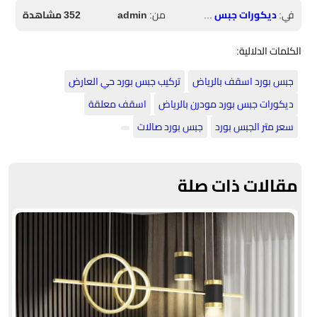
في:
ديكورات جبس بورد
من:
admin
352 مشاهدة
الكلمات الدلالية:
جبس بورد اسقف بالرياض
تركيب جبس بورد حي العارض
ديكورات جبس بورد مودرن بالرياض
اسقف معلقة
سعر متر الجبس بورد
جبس بورد صالات
مقالات ذات صلة