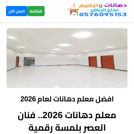
×
القائمة
اتصل الآن
الرئيسية
دهانات
داخلية
الرياض
دهانات
خارجية
افضل معلم دهانات لعام 2026
الرياض
معلم دهانات 2026.. فنان
تركيب
العصر بلمسة رقمية
بديل